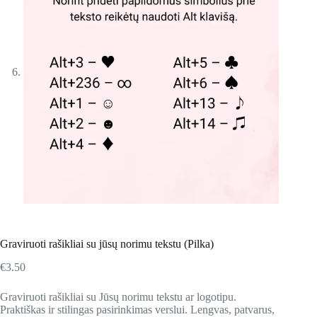
Graviruoti rašikliai su jūsų norimu tekstu (Pilka)
€
3.50
Graviruoti rašikliai su Jūsų norimu tekstu ar logotipu.
Praktiškas ir stilingas pasirinkimas verslui. Lengvas, patvarus,