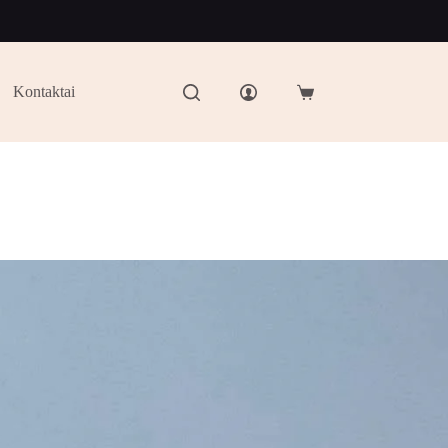
Kontaktai