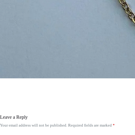
Leave a Reply
Your email address will not be published.
Required fields are marked
*